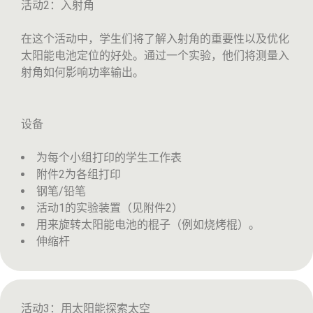
活动2：入射角
在这个活动中，学生们将了解入射角的重要性以及优化
太阳能电池定位的好处。通过一个实验，他们将测量入
射角如何影响功率输出。
设备
为每个小组打印的学生工作表
附件2为各组打印
钢笔/铅笔
活动1的实验装置（见附件2）
用来旋转太阳能电池的棍子（例如烧烤棍）。
伸缩杆
活动3：用太阳能探索太空