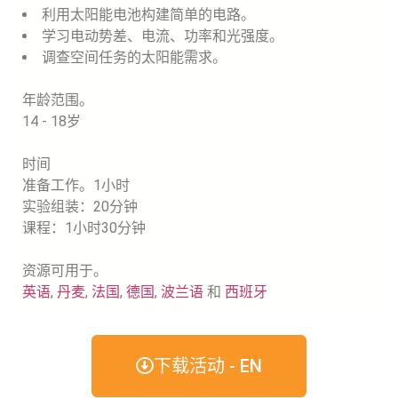
利用太阳能电池构建简单的电路。
学习电动势差、电流、功率和光强度。
调查空间任务的太阳能需求。
年龄范围。
14 - 18岁
时间
准备工作。1小时
实验组装：20分钟
课程：1小时30分钟
资源可用于。
英语
,
丹麦
,
法国
,
德国
,
波兰语
和
西班牙
下载活动 - EN