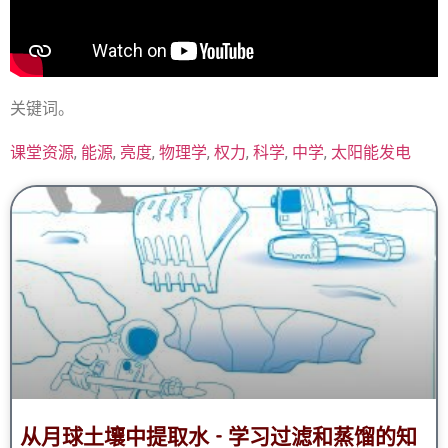
关键词。
课堂资源
,
能源
,
亮度
,
物理学
,
权力
,
科学
,
中学
,
太阳能发电
从月球土壤中提取水 - 学习过滤和蒸馏的知