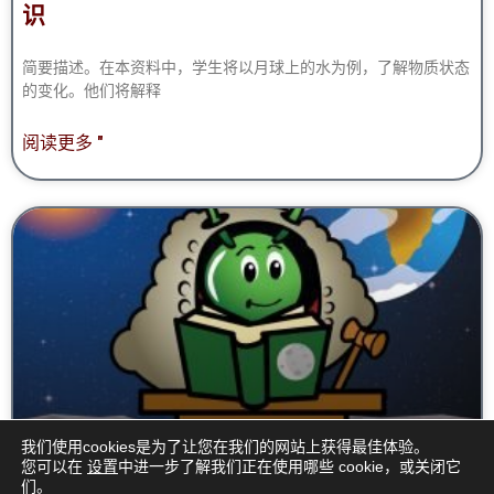
识
简要描述。在本资料中，学生将以月球上的水为例，了解物质状态
的变化。他们将解释
阅读更多 "
我们使用cookies是为了让您在我们的网站上获得最佳体验。
您可以在
设置
中进一步了解我们正在使用哪些 cookie，或关闭它
月球宪法 - 未来的月球社区将如何组织？
们。