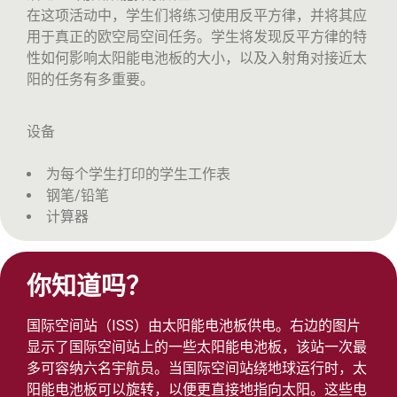
在这项活动中，学生们将练习使用反平方律，并将其应
用于真正的欧空局空间任务。学生将发现反平方律的特
性如何影响太阳能电池板的大小，以及入射角对接近太
阳的任务有多重要。
设备
为每个学生打印的学生工作表
钢笔/铅笔
计算器
你知道吗？
国际空间站（ISS）由太阳能电池板供电。右边的图片
显示了国际空间站上的一些太阳能电池板，该站一次最
多可容纳六名宇航员。当国际空间站绕地球运行时，太
阳能电池板可以旋转，以便更直接地指向太阳。这些电