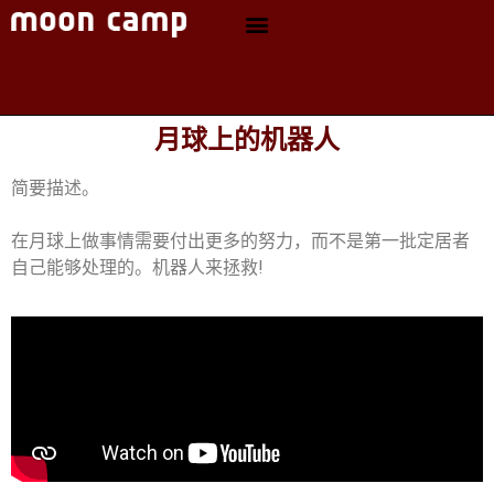
月球上的机器人
简要描述。
在月球上做事情需要付出更多的努力，而不是第一批定居者
自己能够处理的。机器人来拯救!