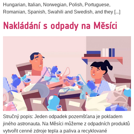
Hungarian, Italian, Norwegian, Polish, Portuguese,
Romanian, Spanish, Swahili and Swedish, and they [...]
Nakládání s odpady na Měsíci
Stručný popis: Jeden odpadek pozemšťana je pokladem
jiného astronauta. Na Měsíci můžeme z odpadních produktů
vytvořit cenné zdroje tepla a paliva a recyklované