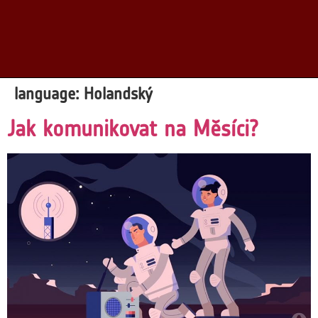
language:
Holandský
Jak komunikovat na Měsíci?