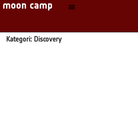
Kategori:
Discovery