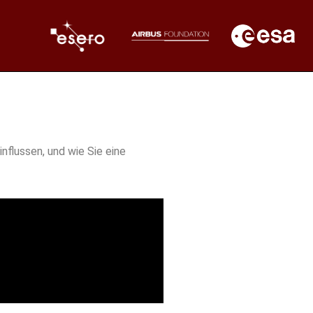
nflussen, und wie Sie eine