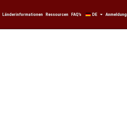
Länderinformationen
Ressourcen
FAQ's
DE
Anmeldung