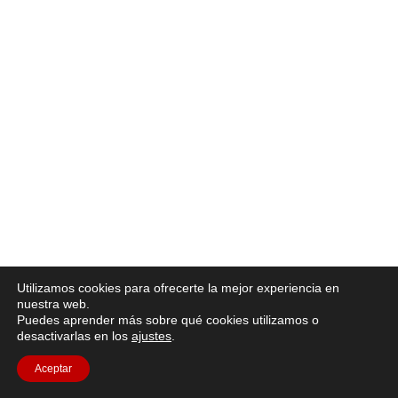
Utilizamos cookies para ofrecerte la mejor experiencia en
nuestra web.
Puedes aprender más sobre qué cookies utilizamos o
desactivarlas en los
ajustes
.
Aceptar