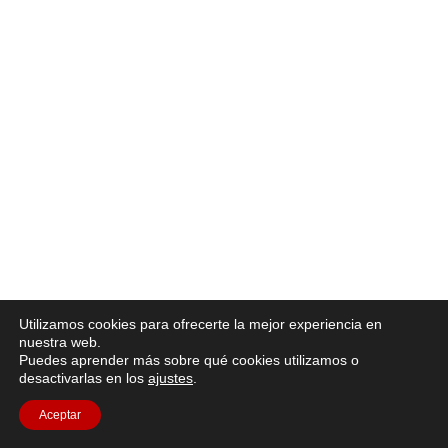
Utilizamos cookies para ofrecerte la mejor experiencia en
nuestra web.
Puedes aprender más sobre qué cookies utilizamos o
desactivarlas en los
ajustes
.
Aceptar