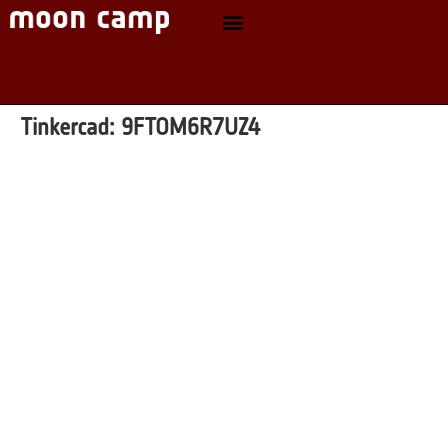
Tinkercad:
9FTOM6R7UZ4