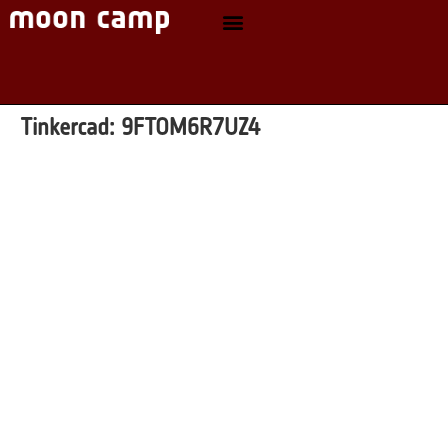
Tinkercad:
9FTOM6R7UZ4