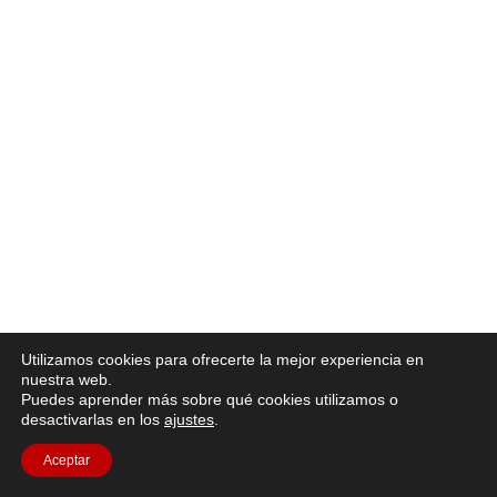
Utilizamos cookies para ofrecerte la mejor experiencia en
nuestra web.
Puedes aprender más sobre qué cookies utilizamos o
desactivarlas en los
ajustes
.
Aceptar