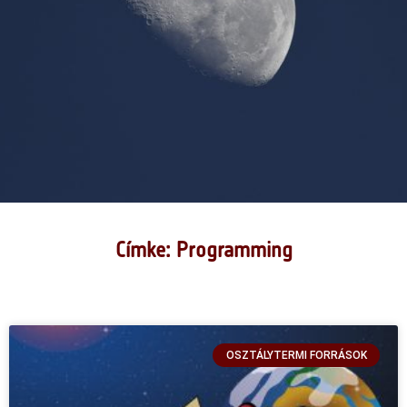
Címke: Programming
OSZTÁLYTERMI FORRÁSOK