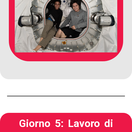
Giorno 5: Lavoro di