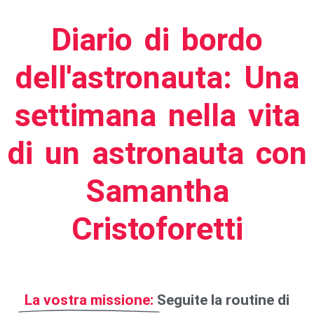
Diario di bordo
dell'astronauta: Una
settimana nella vita
di un astronauta con
Samantha
Cristoforetti
La vostra missione:
Seguite la routine di