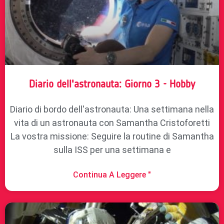
Diario dell'astronauta: Giorno 3 - Hobby
Diario di bordo dell'astronauta: Una settimana nella
vita di un astronauta con Samantha Cristoforetti
La vostra missione: Seguire la routine di Samantha
sulla ISS per una settimana e
Continua A Leggere "