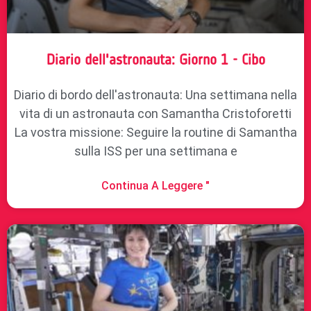
Diario dell'astronauta: Giorno 1 - Cibo
Diario di bordo dell'astronauta: Una settimana nella
vita di un astronauta con Samantha Cristoforetti
La vostra missione: Seguire la routine di Samantha
sulla ISS per una settimana e
Continua A Leggere "