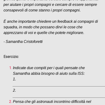
per aiutare i propri compagni e cercare di essere sempre
consapevoli di come stanno i propri compagni.
È anche importante chiedere un feedback ai compagni di
squadra, in modo che possano dirvi le cose che
apprezzano di voi e quelle che potete migliorare.
- Samantha Cristoforetti
Esercizio:
Indicate due compiti per i quali pensate che
Samantha abbia bisogno di aiuto sulla ISS:
1.
___________________________________________
2.
___________________________________________
Pensa che gli astronauti incontrino difficoltà nel