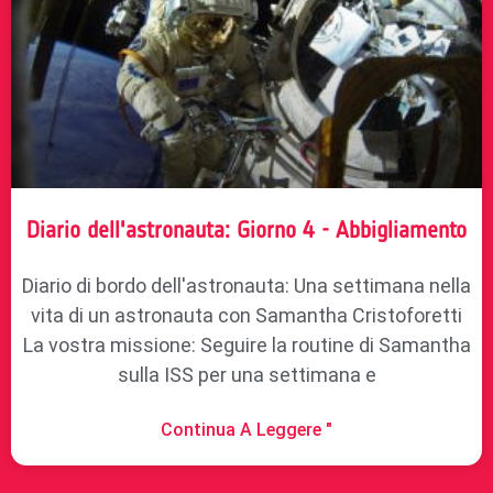
Diario dell'astronauta: Giorno 4 - Abbigliamento
Diario di bordo dell'astronauta: Una settimana nella
vita di un astronauta con Samantha Cristoforetti
La vostra missione: Seguire la routine di Samantha
sulla ISS per una settimana e
Continua A Leggere "