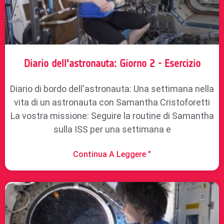
Diario dell'astronauta: Giorno 2 - Esercizio
Diario di bordo dell'astronauta: Una settimana nella
vita di un astronauta con Samantha Cristoforetti
La vostra missione: Seguire la routine di Samantha
sulla ISS per una settimana e
Continua A Leggere "