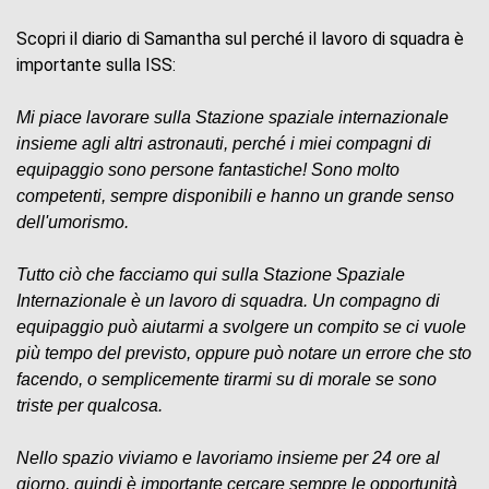
Scopri il diario di Samantha sul perché il lavoro di squadra è
importante sulla ISS:
Mi piace lavorare sulla Stazione spaziale internazionale
insieme agli altri astronauti, perché i miei compagni di
equipaggio sono persone fantastiche! Sono molto
competenti, sempre disponibili e hanno un grande senso
dell'umorismo.
Tutto ciò che facciamo qui sulla Stazione Spaziale
Internazionale è un lavoro di squadra. Un compagno di
equipaggio può aiutarmi a svolgere un compito se ci vuole
più tempo del previsto, oppure può notare un errore che sto
facendo, o semplicemente tirarmi su di morale se sono
triste per qualcosa.
Nello spazio viviamo e lavoriamo insieme per 24 ore al
giorno, quindi è importante cercare sempre le opportunità