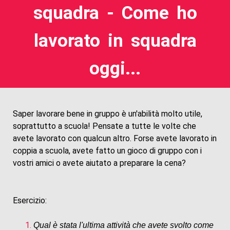
squadra - Come ho
lavorato in squadra
oggi...
Saper lavorare bene in gruppo è un'abilità molto utile,
soprattutto a scuola! Pensate a tutte le volte che
avete lavorato con qualcun altro. Forse avete lavorato in
coppia a scuola, avete fatto un gioco di gruppo con i
vostri amici o avete aiutato a preparare la cena?
Esercizio:
Qual è stata l'ultima attività che avete svolto come