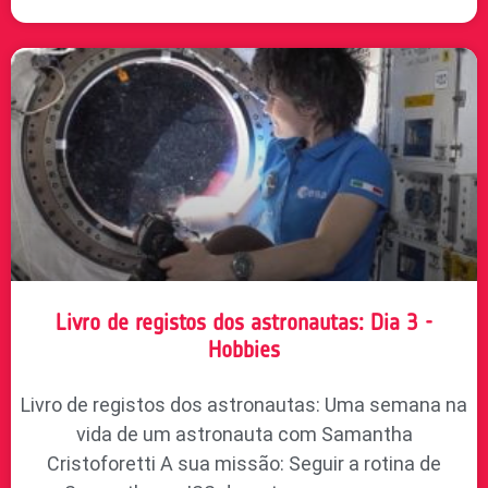
Livro de registos dos astronautas: Dia 3 -
Hobbies
Livro de registos dos astronautas: Uma semana na
vida de um astronauta com Samantha
Cristoforetti A sua missão: Seguir a rotina de