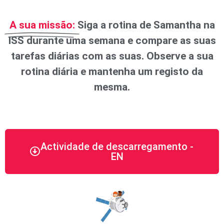
A sua missão:
Siga a rotina de Samantha na
ISS durante uma semana e compare as suas
tarefas diárias com as suas. Observe a sua
rotina diária e mantenha um registo da
mesma.
Actividade de descarregamento -
EN