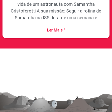
vida de um astronauta com Samantha
Cristoforetti A sua missão: Seguir a rotina de
Samantha na ISS durante uma semana e
Ler Mais "