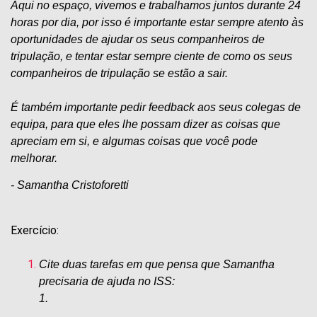
Aqui no espaço, vivemos e trabalhamos juntos durante 24
horas por dia, por isso é importante estar sempre atento às
oportunidades de ajudar os seus companheiros de
tripulação, e tentar estar sempre ciente de como os seus
companheiros de tripulação se estão a sair.
É também importante pedir feedback aos seus colegas de
equipa, para que eles lhe possam dizer as coisas que
apreciam em si, e algumas coisas que você pode
melhorar.
- Samantha Cristoforetti
Exercício:
Cite duas tarefas em que pensa que Samantha
precisaria de ajuda no ISS:
1.
___________________________________________