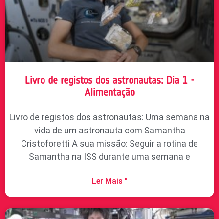
Livro de registos dos astronautas: Dia 1 -
Alimentação
Livro de registos dos astronautas: Uma semana na
vida de um astronauta com Samantha
Cristoforetti A sua missão: Seguir a rotina de
Samantha na ISS durante uma semana e
Ler Mais "