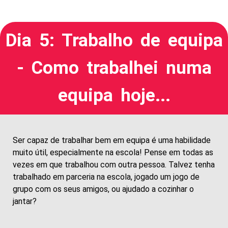
Dia 5: Trabalho de equipa
- Como trabalhei numa
equipa hoje...
Ser capaz de trabalhar bem em equipa é uma habilidade
muito útil, especialmente na escola! Pense em todas as
vezes em que trabalhou com outra pessoa. Talvez tenha
trabalhado em parceria na escola, jogado um jogo de
grupo com os seus amigos, ou ajudado a cozinhar o
jantar?