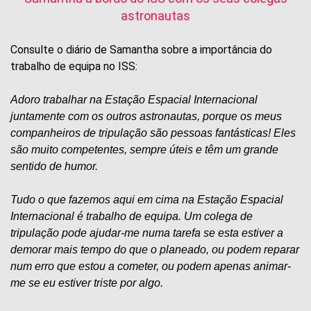
astronautas
Consulte o diário de Samantha sobre a importância do
trabalho de equipa no ISS:
Adoro trabalhar na Estação Espacial Internacional
juntamente com os outros astronautas, porque os meus
companheiros de tripulação são pessoas fantásticas! Eles
são muito competentes, sempre úteis e têm um grande
sentido de humor.
Tudo o que fazemos aqui em cima na Estação Espacial
Internacional é trabalho de equipa. Um colega de
tripulação pode ajudar-me numa tarefa se esta estiver a
demorar mais tempo do que o planeado, ou podem reparar
num erro que estou a cometer, ou podem apenas animar-
me se eu estiver triste por algo.