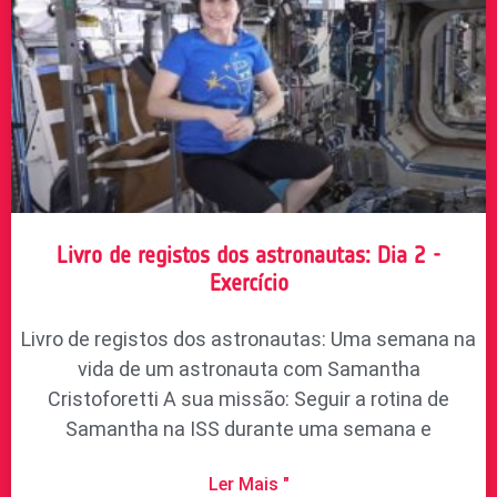
Livro de registos dos astronautas: Dia 2 -
Exercício
Livro de registos dos astronautas: Uma semana na
vida de um astronauta com Samantha
Cristoforetti A sua missão: Seguir a rotina de
Samantha na ISS durante uma semana e
Ler Mais "