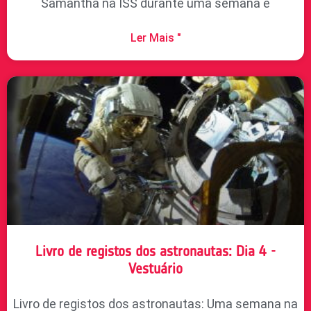
Samantha na ISS durante uma semana e
Ler Mais "
Livro de registos dos astronautas: Dia 4 -
Vestuário
Livro de registos dos astronautas: Uma semana na