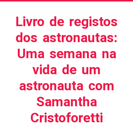
Livro de registos
dos astronautas:
Uma semana na
vida de um
astronauta com
Samantha
Cristoforetti