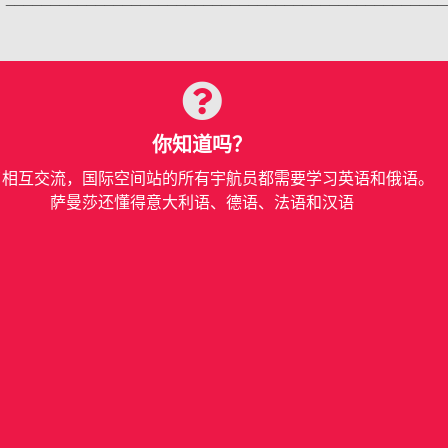
你知道吗？
了相互交流，国际空间站的所有宇航员都需要学习英语和俄语。
萨曼莎还懂得意大利语、德语、法语和汉语