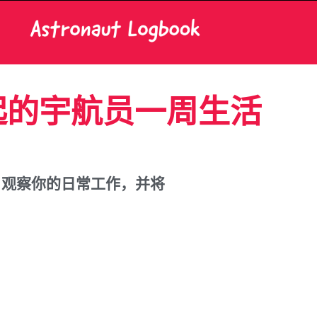
ti一起的宇航员一周生活
。观察你的日常工作，并将