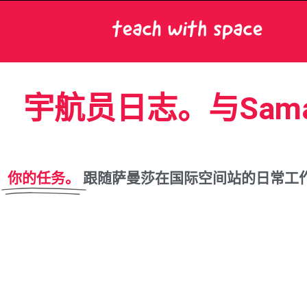
宇航员日志。与Samant
你的任务。
跟随萨曼莎在国际空间站的日常工