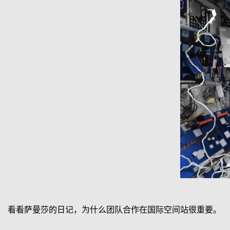
看看萨曼莎的日记，为什么团队合作在国际空间站很重要。