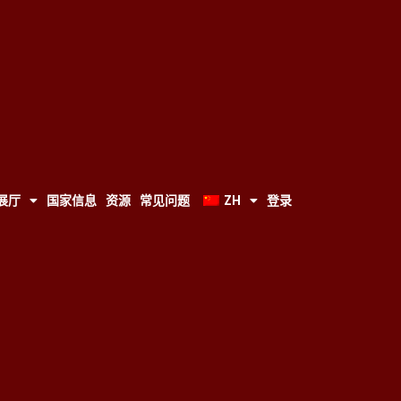
展厅
国家信息
资源
常见问题
ZH
登录