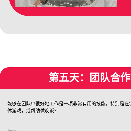
第五天：团队合作 
能够在团队中很好地工作是一项非常有用的技能，特别是在
体游戏，或帮助做晚饭？