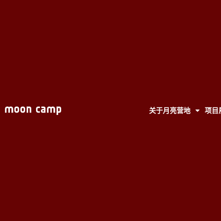
关于月亮营地
项目