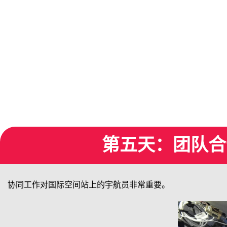
第五天：团队合作
协同工作对国际空间站上的宇航员非常重要。