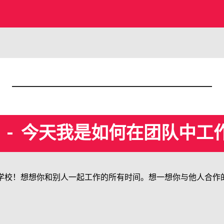
- 今天我是如何在团队中工作的
学校！想想你和别人一起工作的所有时间。想一想你与他人合作