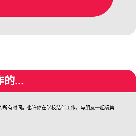
...
的所有时间。也许你在学校结伴工作，与朋友一起玩集