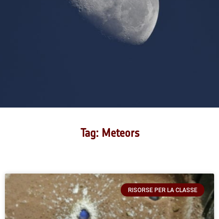
Tag: Meteors
RISORSE PER LA CLASSE