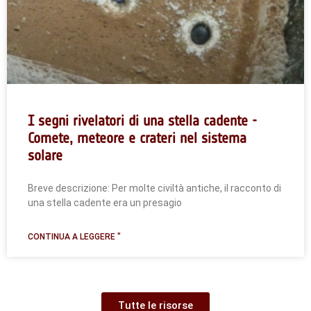
I segni rivelatori di una stella cadente -
Comete, meteore e crateri nel sistema
solare
Breve descrizione: Per molte civiltà antiche, il racconto di
una stella cadente era un presagio
CONTINUA A LEGGERE "
Tutte le risorse