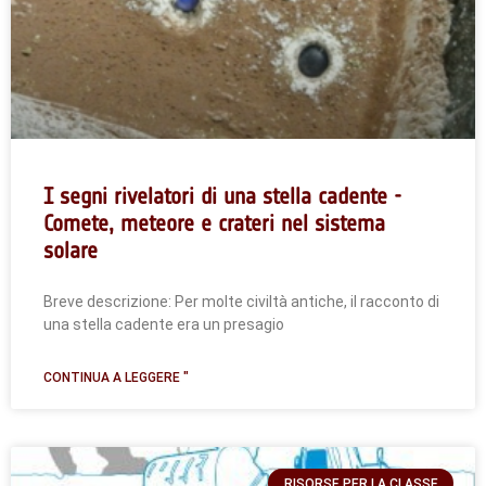
I segni rivelatori di una stella cadente -
Comete, meteore e crateri nel sistema
solare
Breve descrizione: Per molte civiltà antiche, il racconto di
una stella cadente era un presagio
CONTINUA A LEGGERE "
RISORSE PER LA CLASSE