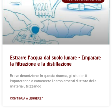
Estrarre l'acqua dal suolo lunare - Imparare
la filtrazione e la distillazione
Breve descrizione: In questa risorsa, gli studenti
impareranno a conoscere i cambiamenti di stato della
materia utilizzando
CONTINUA A LEGGERE "