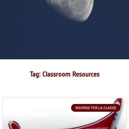
Tag: Classroom Resources
RISORSE PER LA CLASSE