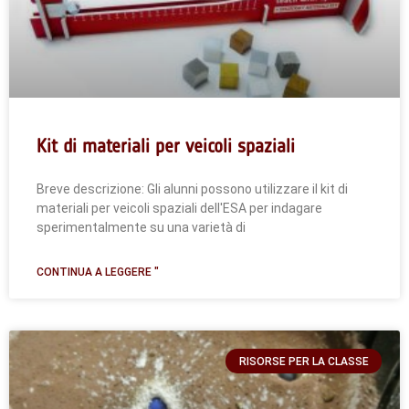
Kit di materiali per veicoli spaziali
Breve descrizione: Gli alunni possono utilizzare il kit di
materiali per veicoli spaziali dell'ESA per indagare
sperimentalmente su una varietà di
CONTINUA A LEGGERE "
RISORSE PER LA CLASSE