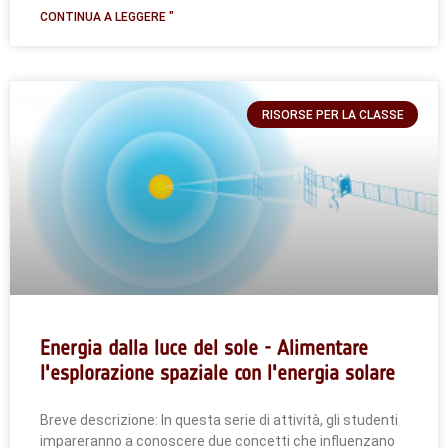
CONTINUA A LEGGERE "
RISORSE PER LA CLASSE
Energia dalla luce del sole - Alimentare
l'esplorazione spaziale con l'energia solare
Breve descrizione: In questa serie di attività, gli studenti
impareranno a conoscere due concetti che influenzano