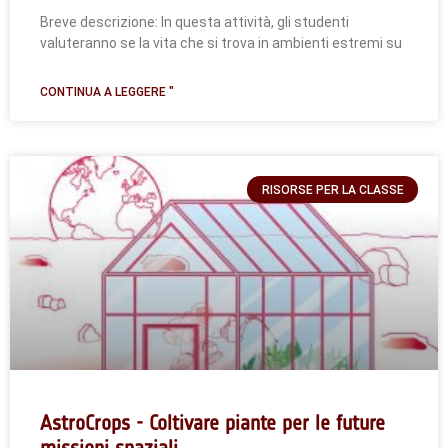
Breve descrizione: In questa attività, gli studenti
valuteranno se la vita che si trova in ambienti estremi su
CONTINUA A LEGGERE "
RISORSE PER LA CLASSE
AstroCrops - Coltivare piante per le future
missioni spaziali