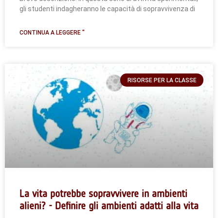
gli studenti indagheranno le capacità di sopravvivenza di
CONTINUA A LEGGERE "
RISORSE PER LA CLASSE
La vita potrebbe sopravvivere in ambienti
alieni? - Definire gli ambienti adatti alla vita