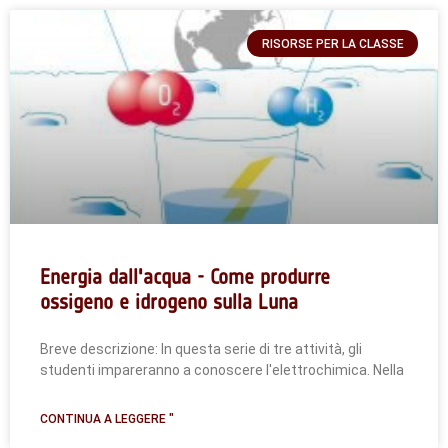
RISORSE PER LA CLASSE
Energia dall'acqua - Come produrre
ossigeno e idrogeno sulla Luna
Breve descrizione: In questa serie di tre attività, gli
studenti impareranno a conoscere l'elettrochimica. Nella
CONTINUA A LEGGERE "