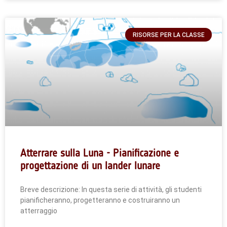
RISORSE PER LA CLASSE
Atterrare sulla Luna - Pianificazione e
progettazione di un lander lunare
Breve descrizione: In questa serie di attività, gli studenti
pianificheranno, progetteranno e costruiranno un
atterraggio