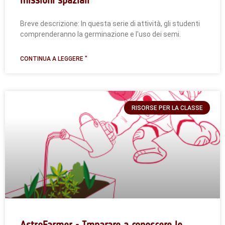
Breve descrizione: In questa serie di attività, gli studenti
comprenderanno la germinazione e l'uso dei semi.
CONTINUA A LEGGERE "
RISORSE PER LA CLASSE
AstroFarmer - Imparare a conoscere le