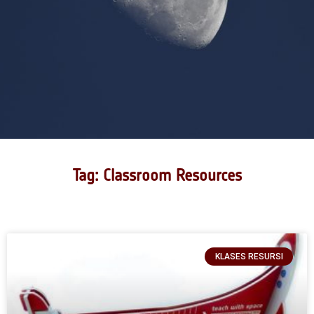
Tag: Classroom Resources
KLASES RESURSI