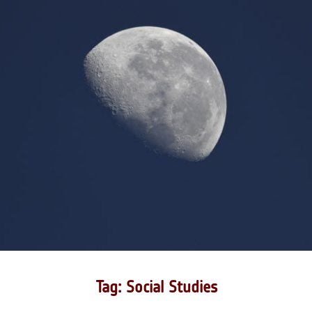
Tag: Social Studies