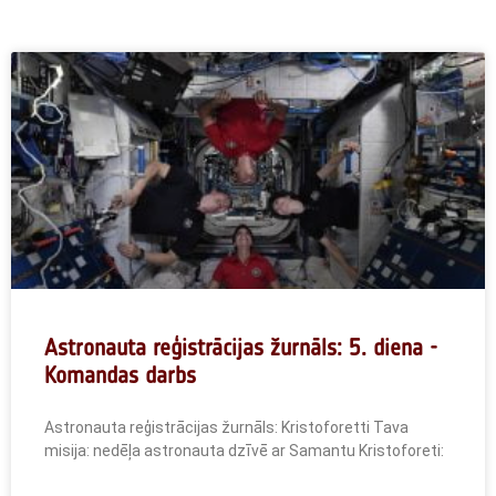
Astronauta reģistrācijas žurnāls: 5. diena -
Komandas darbs
Astronauta reģistrācijas žurnāls: Kristoforetti Tava
misija: nedēļa astronauta dzīvē ar Samantu Kristoforeti: