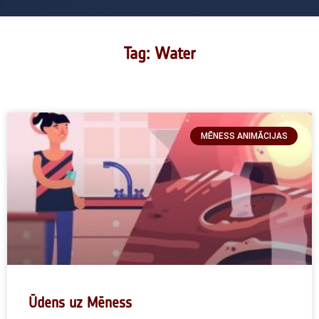
Tag: Water
MĒNESS ANIMĀCIJAS
Ūdens uz Mēness