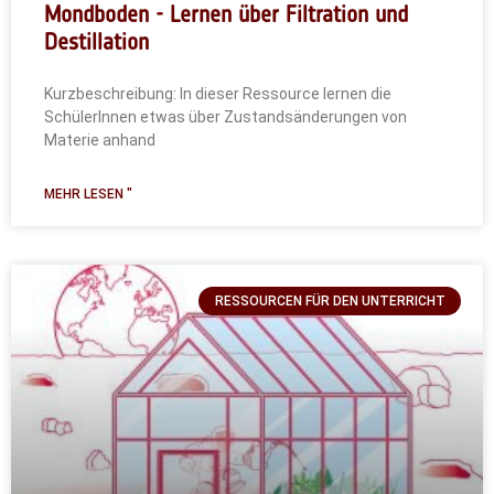
Mondboden - Lernen über Filtration und
Destillation
Kurzbeschreibung: In dieser Ressource lernen die
SchülerInnen etwas über Zustandsänderungen von
Materie anhand
MEHR LESEN "
RESSOURCEN FÜR DEN UNTERRICHT