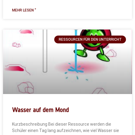
MEHR LESEN "
RESSOURCEN FÜR DEN UNTERRICHT
Wasser auf dem Mond
Kurzbeschreibung Bei dieser Ressource werden die
Schüler einen Tag lang aufzeichnen, wie viel Wasser sie