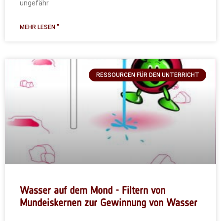
ungefähr
MEHR LESEN "
RESSOURCEN FÜR DEN UNTERRICHT
Wasser auf dem Mond - Filtern von
Mundeiskernen zur Gewinnung von Wasser