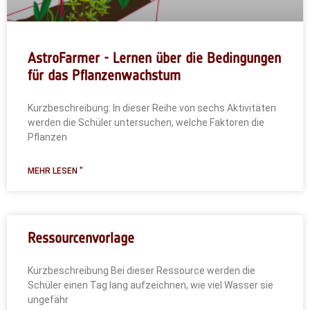
AstroFarmer - Lernen über die Bedingungen
für das Pflanzenwachstum
Kurzbeschreibung: In dieser Reihe von sechs Aktivitäten
werden die Schüler untersuchen, welche Faktoren die
Pflanzen
MEHR LESEN "
Ressourcenvorlage
Kurzbeschreibung Bei dieser Ressource werden die
Schüler einen Tag lang aufzeichnen, wie viel Wasser sie
ungefähr