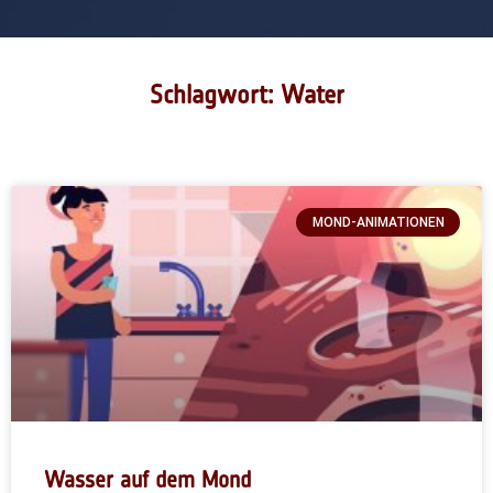
Schlagwort: Water
MOND-ANIMATIONEN
Wasser auf dem Mond