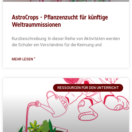
AstroCrops - Pflanzenzucht für künftige
Weltraummissionen
Kurzbeschreibung: In dieser Reihe von Aktivitäten werden
die Schüler ein Verständnis für die Keimung und
MEHR LESEN "
RESSOURCEN FÜR DEN UNTERRICHT