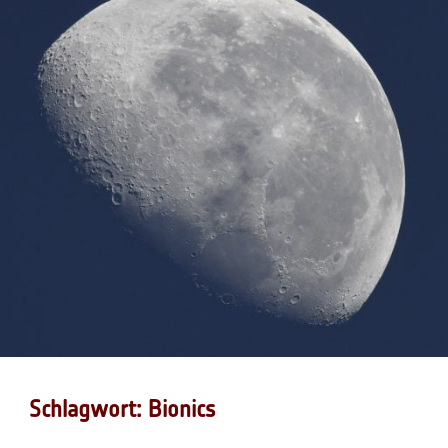
Schlagwort: Bionics