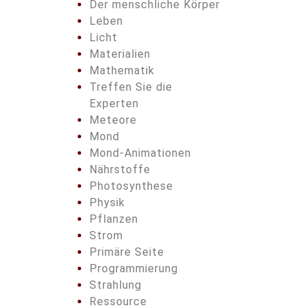
Der menschliche Körper
Leben
Licht
Materialien
Mathematik
Treffen Sie die
Experten
Meteore
Mond
Mond-Animationen
Nährstoffe
Photosynthese
Physik
Pflanzen
Strom
Primäre Seite
Programmierung
Strahlung
Ressource