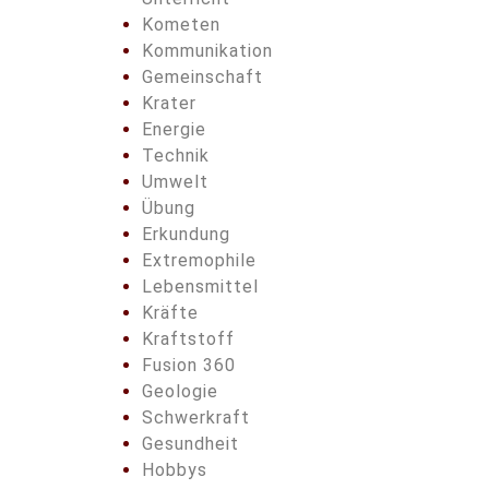
Kometen
Kommunikation
Gemeinschaft
Krater
Energie
Technik
Umwelt
Übung
Erkundung
Extremophile
Lebensmittel
Kräfte
Kraftstoff
Fusion 360
Geologie
Schwerkraft
Gesundheit
Hobbys