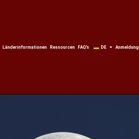
Länderinformationen
Ressourcen
FAQ's
DE
Anmeldung