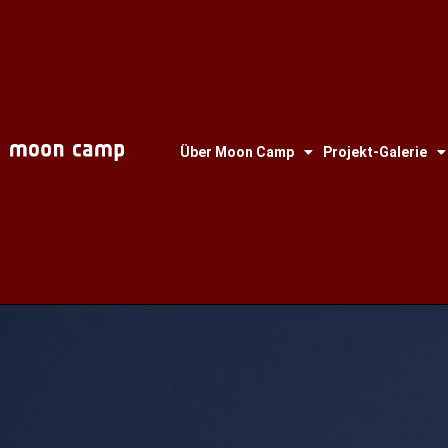
Über Moon Camp
Projekt-Galerie