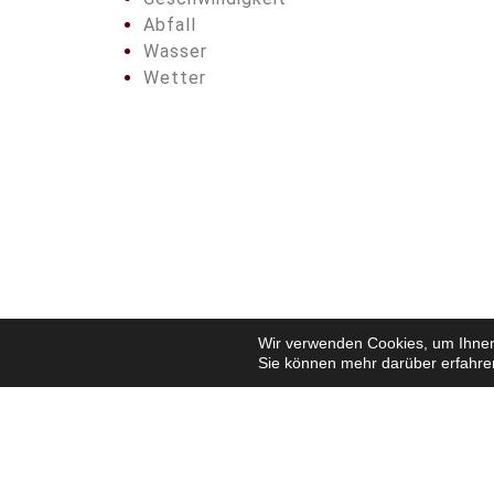
Abfall
Wasser
Wetter
Wir verwenden Cookies, um Ihnen 
Sie können mehr darüber erfahre