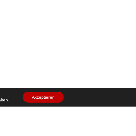
Akzeptieren
lten.