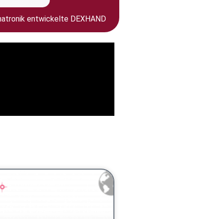
chatronik entwickelte DEXHAND