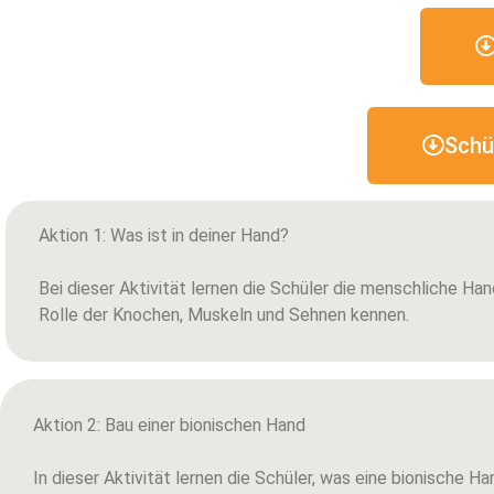
Schü
Aktion 1: Was ist in deiner Hand?
Bei dieser Aktivität lernen die Schüler die menschliche Han
Rolle der Knochen, Muskeln und Sehnen kennen.
Aktion 2: Bau einer bionischen Hand
In dieser Aktivität lernen die Schüler, was eine bionische Ha