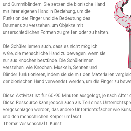
und Gummibändern. Sie setzen die bionische Hand
mit ihrer eigenen Hand in Beziehung, um die
Funktion der Finger und die Bedeutung des
Daumens zu verstehen, um Objekte mit
unterschiedlichen Formen zu greifen oder zu halten.
Die Schüler lernen auch, dass es nicht möglich
wäre, die menschliche Hand zu bewegen, wenn sie
nur aus Knochen bestünde. Die SchülerInnen
verstehen, wie Knochen, Muskeln, Sehnen und
Bänder funktionieren, indem sie sie mit den Materialien vergleic
der bionischen Hand verwendet werden, um die Finger zu bew
Diese Aktivität ist für 60-90 Minuten ausgelegt, je nach Alter 
Diese Ressource kann jedoch auch als Teil eines Unterrichtspr
vorgeschlagen werden, das andere Unterrichtsfächer wie Kuns
und den menschlichen Körper umfasst.
Thema:
Wissenschaft, Kunst