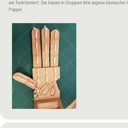
sie funktioniert. Sie bauen in Gruppen ihre eigene bionische
Pappe.