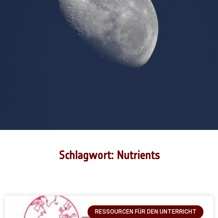
Schlagwort: Nutrients
RESSOURCEN FÜR DEN UNTERRICHT