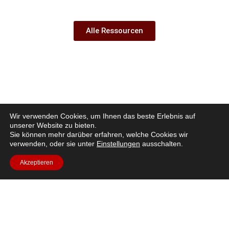
Alle Ressourcen
Wir verwenden Cookies, um Ihnen das beste Erlebnis auf
unserer Website zu bieten.
Sie können mehr darüber erfahren, welche Cookies wir
verwenden, oder sie unter
Einstellungen
ausschalten.
Akzeptieren