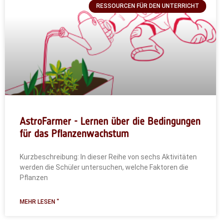
RESSOURCEN FÜR DEN UNTERRICHT
AstroFarmer - Lernen über die Bedingungen
für das Pflanzenwachstum
Kurzbeschreibung: In dieser Reihe von sechs Aktivitäten
werden die Schüler untersuchen, welche Faktoren die
Pflanzen
MEHR LESEN "