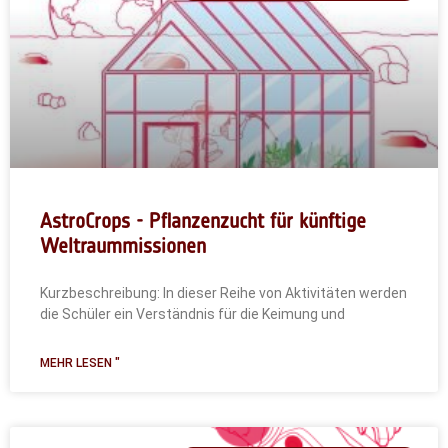
AstroCrops - Pflanzenzucht für künftige
Weltraummissionen
Kurzbeschreibung: In dieser Reihe von Aktivitäten werden
die Schüler ein Verständnis für die Keimung und
MEHR LESEN "