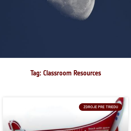
Tag: Classroom Resources
ZDROJE PRE TRIEDU