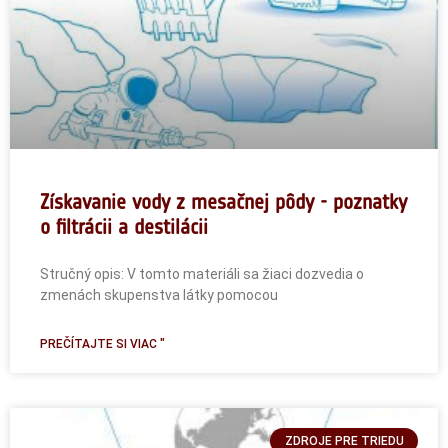
Získavanie vody z mesačnej pôdy - poznatky
o filtrácii a destilácii
Stručný opis: V tomto materiáli sa žiaci dozvedia o
zmenách skupenstva látky pomocou
PREČÍTAJTE SI VIAC "
ZDROJE PRE TRIEDU