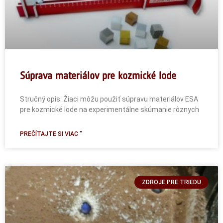
Súprava materiálov pre kozmické lode
Stručný opis: Žiaci môžu použiť súpravu materiálov ESA
pre kozmické lode na experimentálne skúmanie rôznych
PREČÍTAJTE SI VIAC "
ZDROJE PRE TRIEDU