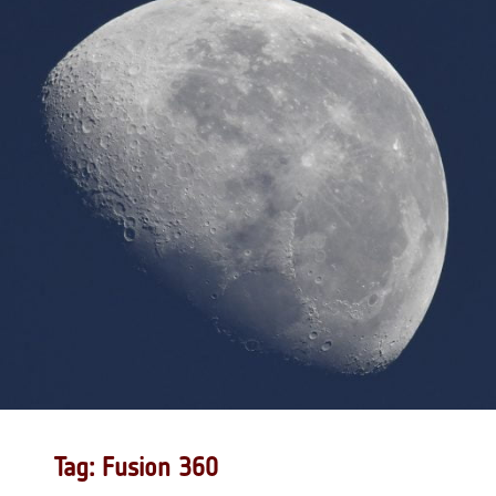
Tag: Fusion 360