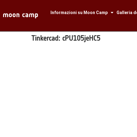
Informazioni su Moon Camp
Galleria d
Tinkercad:
cPU105jeHC5