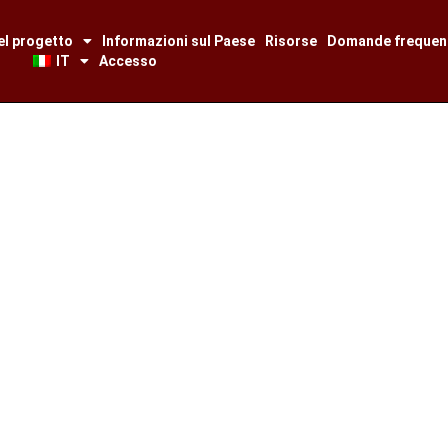
el progetto
Informazioni sul Paese
Risorse
Domande frequen
IT
Accesso