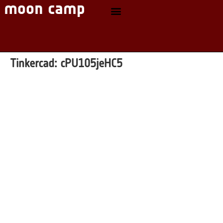
Tinkercad:
cPU105jeHC5