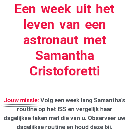
Een week uit het
leven van een
astronaut met
Samantha
Cristoforetti
Jouw missie:
Volg een week lang Samantha's
routine op het ISS en vergelijk haar
dagelijkse taken met die van u. Observeer uw
dagelijkse routine en houd deze bij.