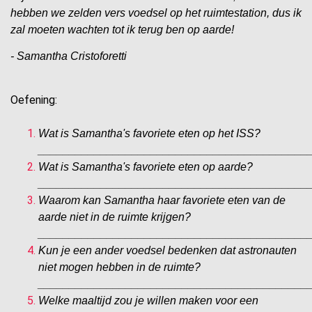
hebben we zelden vers voedsel op het ruimtestation, dus ik
zal moeten wachten tot ik terug ben op aarde!
- Samantha Cristoforetti
Oefening:
Wat is Samantha's favoriete eten op het ISS?
___________________________________________
Wat is Samantha's favoriete eten op aarde?
___________________________________________
Waarom kan Samantha haar favoriete eten van de
aarde niet in de ruimte krijgen?
___________________________________________
Kun je een ander voedsel bedenken dat astronauten
niet mogen hebben in de ruimte?
___________________________________________
Welke maaltijd zou je willen maken voor een