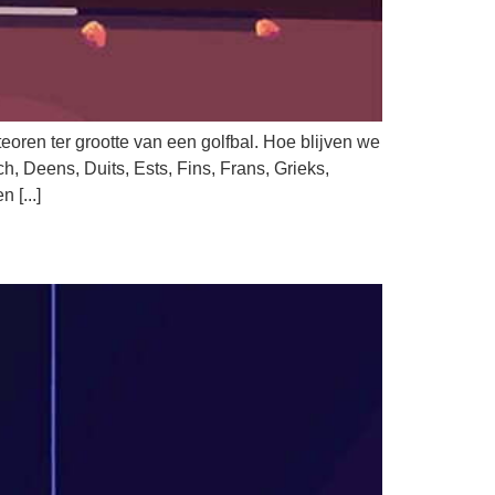
eoren ter grootte van een golfbal. Hoe blijven we
 Deens, Duits, Ests, Fins, Frans, Grieks,
 [...]