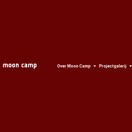
Over Moon Camp
Projectgalerij