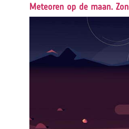
Meteoren op de maan. Zon