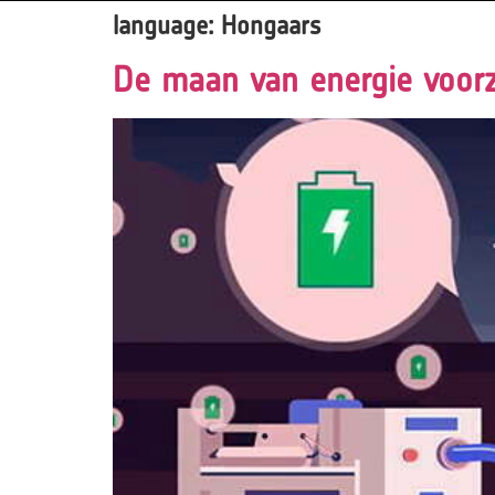
language:
Hongaars
De maan van energie voorz