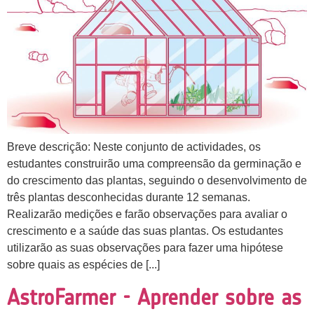
Breve descrição: Neste conjunto de actividades, os
estudantes construirão uma compreensão da germinação e
do crescimento das plantas, seguindo o desenvolvimento de
três plantas desconhecidas durante 12 semanas.
Realizarão medições e farão observações para avaliar o
crescimento e a saúde das suas plantas. Os estudantes
utilizarão as suas observações para fazer uma hipótese
sobre quais as espécies de [...]
AstroFarmer - Aprender sobre as