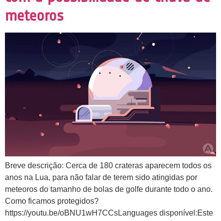
meteoros
Breve descrição: Cerca de 180 crateras aparecem todos os
anos na Lua, para não falar de terem sido atingidas por
meteoros do tamanho de bolas de golfe durante todo o ano.
Como ficamos protegidos?
https://youtu.be/oBNU1wH7CCsLanguages disponível:Este