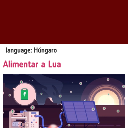
language:
Húngaro
Alimentar a Lua