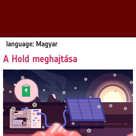
language:
Magyar
A Hold meghajtása