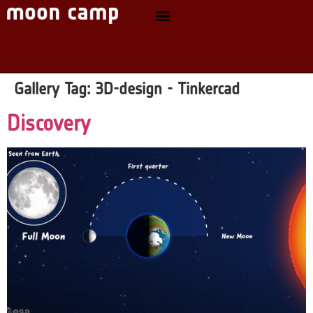
Gallery Tag:
3D-design - Tinkercad
Discovery