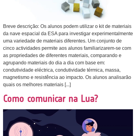
Breve descrição: Os alunos podem utilizar o kit de materiais
da nave espacial da ESA para investigar experimentalmente
uma variedade de materiais diferentes. Um conjunto de
cinco actividades permite aos alunos familiarizarem-se com
as propriedades de diferentes materiais, comparando e
agrupando materiais do dia a dia com base em:
condutividade eléctrica, condutividade térmica, massa,
magnetismo e resistência ao impacto. Os alunos analisarão
quais os melhores materiais [...]
Como comunicar na Lua?