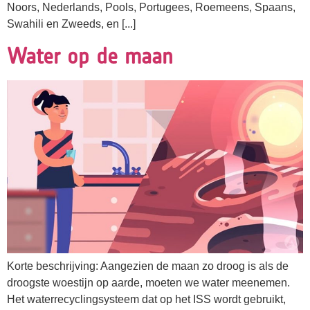
Noors, Nederlands, Pools, Portugees, Roemeens, Spaans,
Swahili en Zweeds, en [...]
Water op de maan
Korte beschrijving: Aangezien de maan zo droog is als de
droogste woestijn op aarde, moeten we water meenemen.
Het waterrecyclingsysteem dat op het ISS wordt gebruikt,