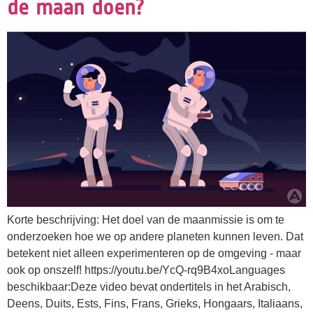
de maan doen?
Korte beschrijving: Het doel van de maanmissie is om te
onderzoeken hoe we op andere planeten kunnen leven. Dat
betekent niet alleen experimenteren op de omgeving - maar
ook op onszelf! https://youtu.be/YcQ-rq9B4xoLanguages
beschikbaar:Deze video bevat ondertitels in het Arabisch,
Deens, Duits, Ests, Fins, Frans, Grieks, Hongaars, Italiaans,