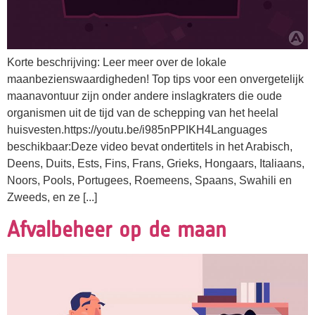
Korte beschrijving: Leer meer over de lokale
maanbezienswaardigheden! Top tips voor een onvergetelijk
maanavontuur zijn onder andere inslagkraters die oude
organismen uit de tijd van de schepping van het heelal
huisvesten.https://youtu.be/i985nPPIKH4Languages
beschikbaar:Deze video bevat ondertitels in het Arabisch,
Deens, Duits, Ests, Fins, Frans, Grieks, Hongaars, Italiaans,
Noors, Pools, Portugees, Roemeens, Spaans, Swahili en
Zweeds, en ze [...]
Afvalbeheer op de maan