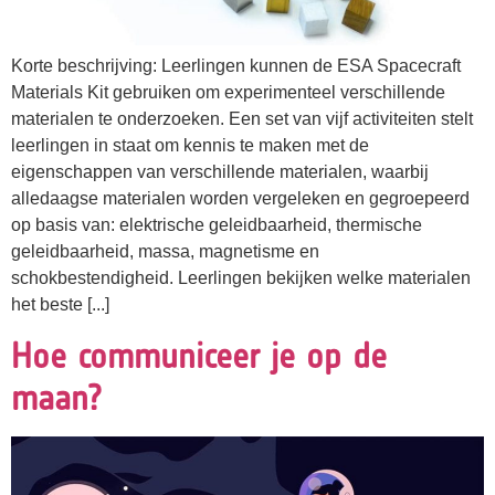
Korte beschrijving: Leerlingen kunnen de ESA Spacecraft
Materials Kit gebruiken om experimenteel verschillende
materialen te onderzoeken. Een set van vijf activiteiten stelt
leerlingen in staat om kennis te maken met de
eigenschappen van verschillende materialen, waarbij
alledaagse materialen worden vergeleken en gegroepeerd
op basis van: elektrische geleidbaarheid, thermische
geleidbaarheid, massa, magnetisme en
schokbestendigheid. Leerlingen bekijken welke materialen
het beste [...]
Hoe communiceer je op de
maan?