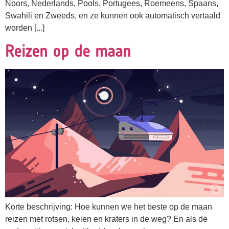
Noors, Nederlands, Pools, Portugees, Roemeens, Spaans,
Swahili en Zweeds, en ze kunnen ook automatisch vertaald
worden [...]
Reizen op de maan
Korte beschrijving: Hoe kunnen we het beste op de maan
reizen met rotsen, keien en kraters in de weg? En als de