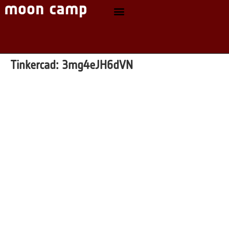
Tinkercad:
3mg4eJH6dVN