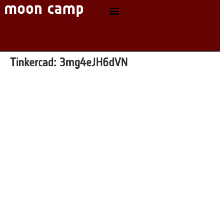
Tinkercad:
3mg4eJH6dVN