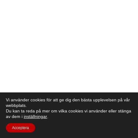
Vi använder cookies för att ge dig den bästa upplevelsen på vår
webbplats.
Du kan ta reda på mer om vilka cookies vi använder eller stänga
av dem i
inställningar
.
Acceptera