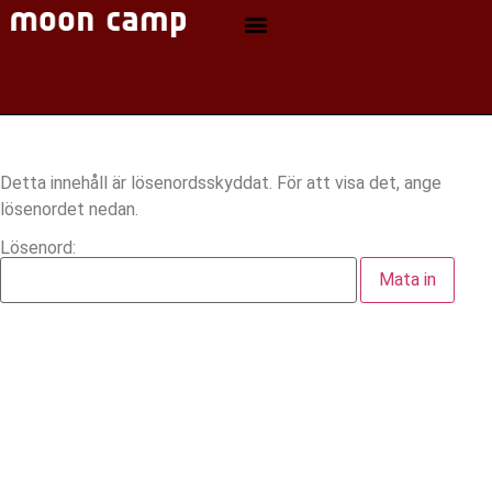
Detta innehåll är lösenordsskyddat. För att visa det, ange
lösenordet nedan.
Lösenord: