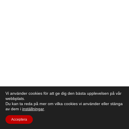
Vi använder cookies för att ge dig den bästa upplevelsen på vår
webbplats.
Du kan ta reda på mer om vilka cookies vi använder eller stänga
av dem i
inställningar
.
Acceptera