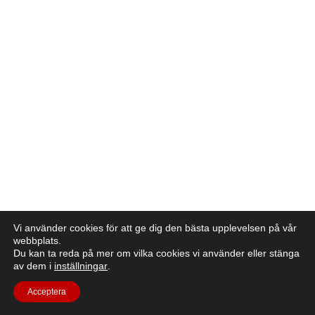
Vi använder cookies för att ge dig den bästa upplevelsen på vår
webbplats.
Du kan ta reda på mer om vilka cookies vi använder eller stänga
av dem i
inställningar
.
Acceptera