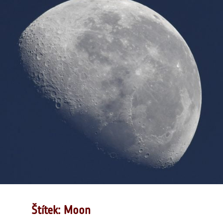
Štítek: Moon