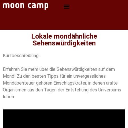
Lokale mondähnliche
Sehenswürdigkeiten
Kurzbeschreibung:
Erfahren Sie mehr über die Sehenswürdigkeiten auf dem
Mond! Zu den besten Tipps für ein unvergessliches
Mondabenteuer gehören Einschlagskrater, in denen uralte
Organismen aus den Tagen der Entstehung des Universums
leben.