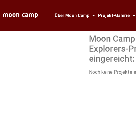
Über Moon Camp
Projekt-Galerie
Moon Camp
Explorers-P
eingereicht:
Noch keine Projekte e