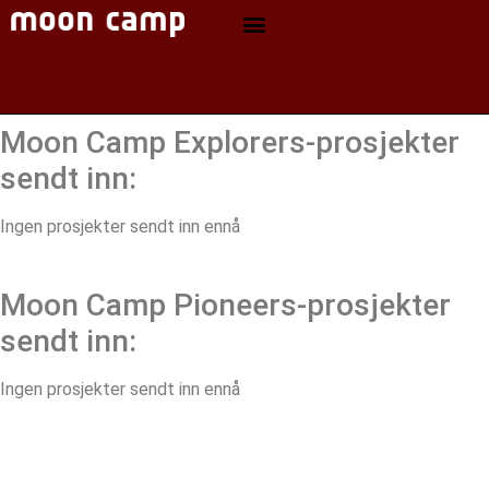
Moon Camp Explorers-prosjekter
sendt inn:
Ingen prosjekter sendt inn ennå
Moon Camp Pioneers-prosjekter
sendt inn:
Ingen prosjekter sendt inn ennå