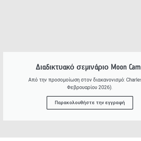
Διαδικτυακό σεμινάριο Moon Cam
Από την προσομοίωση στον διακανονισμό: Charle
Φεβρουαρίου 2026).
Παρακολουθήστε την εγγραφή