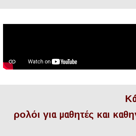
Κά
ρολόι για μαθητές και καθη