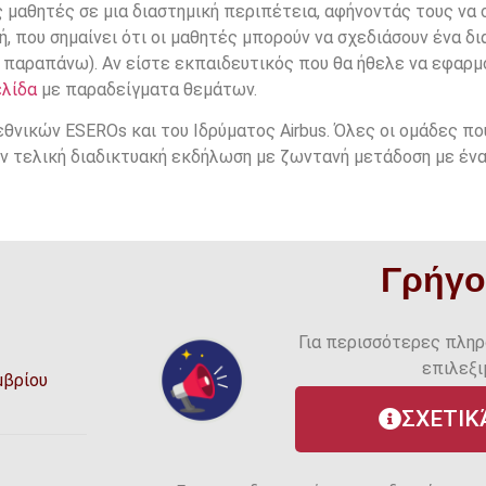
 μαθητές σε μια διαστημική περιπέτεια, αφήνοντάς τους να 
, που σημαίνει ότι οι μαθητές μπορούν να σχεδιάσουν ένα δ
α παραπάνω). Αν είστε εκπαιδευτικός που θα ήθελε να εφαρμ
ελίδα
με παραδείγματα θεμάτων.
εθνικών ESEROs και του Ιδρύματος Airbus. Όλες οι ομάδες πο
ν τελική διαδικτυακή εκδήλωση με ζωντανή μετάδοση με ένα
Γρήγο
Για περισσότερες πληρ
επιλεξι
μβρίου
ΣΧΕΤΙΚ