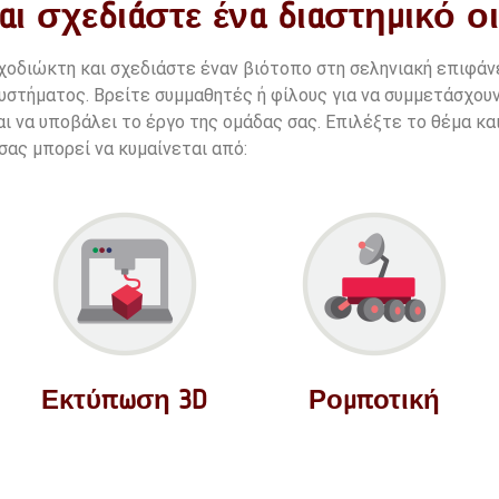
αι σχεδιάστε ένα διαστημικό ο
χοδιώκτη και σχεδιάστε έναν βιότοπο στη σεληνιακή επιφά
υστήματος. Βρείτε συμμαθητές ή φίλους για να συμμετάσχουν
αι να υποβάλει το έργο της ομάδας σας.
Επιλέξτε το θέμα και
σας μπορεί να κυμαίνεται από:
Εκτύπωση 3D
Ρομποτική