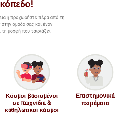
ικόπεδο!
νεια ή προχωρήστε πέρα από τη
 στην ομάδα σας και έναν
 τη μορφή που ταιριάζει
Επιστημονικά
Κόσμοι βασισμένοι
σε παιχνίδια &
πειράματα
καθηλωτικοί κόσμοι