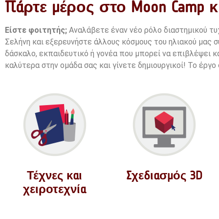
Πάρτε μέρος στο Moon Camp κ
Είστε φοιτητής;
Αναλάβετε έναν νέο ρόλο διαστημικού τυ
Σελήνη και εξερευνήστε άλλους κόσμους του ηλιακού μας σ
δάσκαλο, εκπαιδευτικό ή γονέα που μπορεί να επιβλέψει κ
καλύτερα στην ομάδα σας και γίνετε δημιουργικοί!
Το έργο 
Τέχνες και
Σχεδιασμός 3D
χειροτεχνία