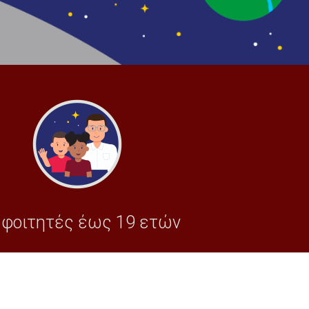
 φοιτητές έως 19 ετών