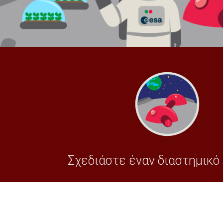
Σχεδιάστε έναν διαστημικό