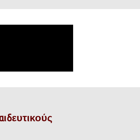
αιδευτικούς