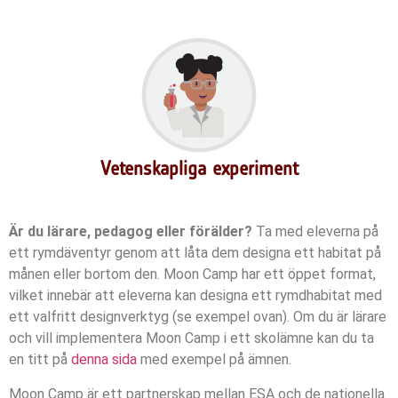
Vetenskapliga experiment
Är du lärare, pedagog eller förälder?
Ta med eleverna på
ett rymdäventyr genom att låta dem designa ett habitat på
månen eller bortom den. Moon Camp har ett öppet format,
vilket innebär att eleverna kan designa ett rymdhabitat med
ett valfritt designverktyg (se exempel ovan). Om du är lärare
och vill implementera Moon Camp i ett skolämne kan du ta
en titt på
denna sida
med exempel på ämnen.
Moon Camp är ett partnerskap mellan ESA och de nationella