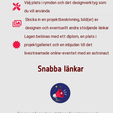
Välj plats i rymden och det designverktyg som
du vill använda
Skicka in en projektbeskrivning, bild(er) av
designen och eventuellt andra stödjande länkar
Lagen belönas med ett diplom, en plats i
projektgalleriet och en inbjudan till det
livestreamade online-eventet med en astronaut
Snabba länkar