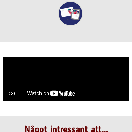
Något intressant att...