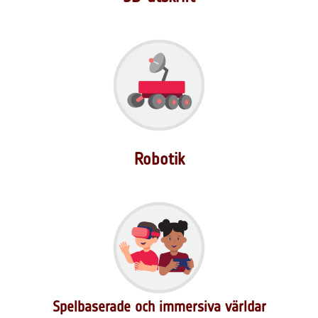
Robotik
Spelbaserade och immersiva världar