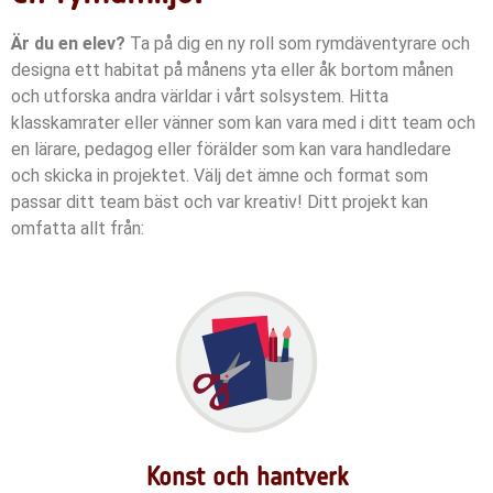
Är du en elev?
Ta på dig en ny roll som rymdäventyrare och
designa ett habitat på månens yta eller åk bortom månen
och utforska andra världar i vårt solsystem. Hitta
klasskamrater eller vänner som kan vara med i ditt team och
en lärare, pedagog eller förälder som kan vara handledare
och skicka in projektet.
Välj det ämne och format som
passar ditt team bäst och var kreativ!
Ditt projekt kan
omfatta allt från:
Konst och hantverk