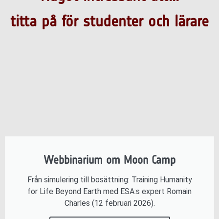
titta på för studenter och lärare
Webbinarium om Moon Camp
Från simulering till bosättning: Training Humanity
for Life Beyond Earth med ESA:s expert Romain
Charles (12 februari 2026).