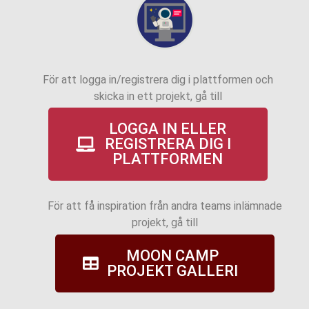
För att logga in/registrera dig i plattformen och
skicka in ett projekt, gå till
LOGGA IN ELLER
REGISTRERA DIG I
PLATTFORMEN
För att få inspiration från andra teams inlämnade
projekt, gå till
MOON CAMP
PROJEKT GALLERI