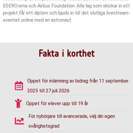
ESERO:erna och Airbus Foundation. Alla lag som skickar in ett
projekt får ett diplom och bjuds in till det slutliga livestream-
eventet online med en astronaut.
Fakta i korthet
Öppet för inlämning av bidrag från 11 september
2025 till 27 juli 2026
Öppet för elever upp till 19 år
För nybörjare till avancerade, välj din egen
svårighetsgrad