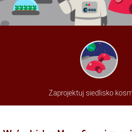
Zaprojektuj siedlisko kos