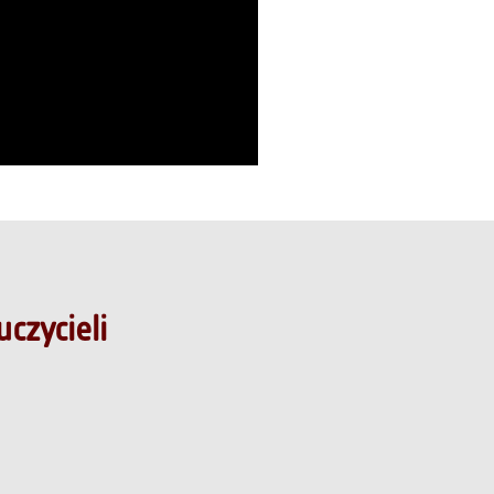
uczycieli