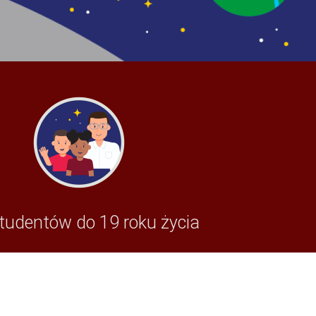
tudentów do 19 roku życia