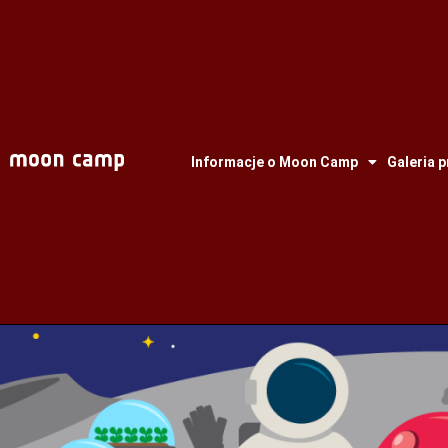
Informacje o Moon Camp
Galeria 