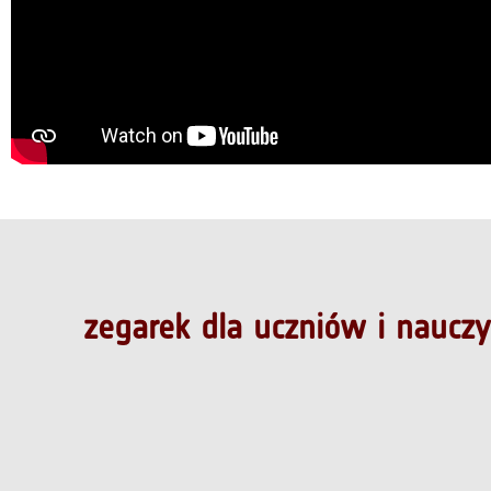
zegarek dla uczniów i nauczyc