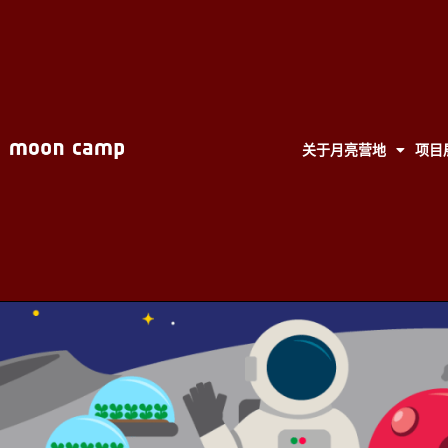
关于月亮营地
项目