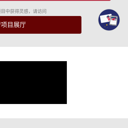
项目中获得灵感，请访问
营项目展厅