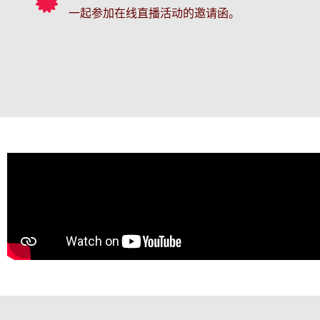
一起参加在线直播活动的邀请函。