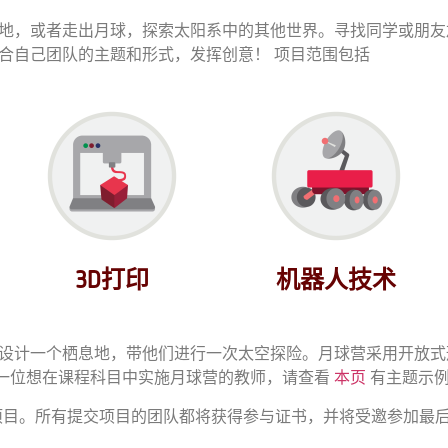
地，或者走出月球，探索太阳系中的其他世界。寻找同学或朋友
合自己团队的主题和形式，发挥创意！
项目范围包括
3D打印
机器人技术
设计一个栖息地，带他们进行一次太空探险。月球营采用开放式
一位想在课程科目中实施月球营的教师，请查看
本页
有主题示
合作项目。所有提交项目的团队都将获得参与证书，并将受邀参加最