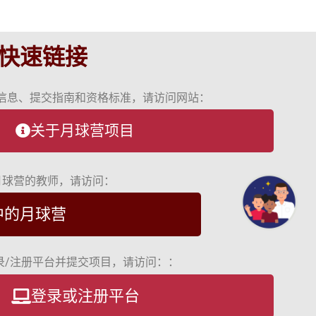
快速链接
信息、提交指南和资格标准，请访问网站：
关于月球营项目
月球营的教师，请访问：
中的月球营
录/注册平台并提交项目，请访问：：
登录或注册平台