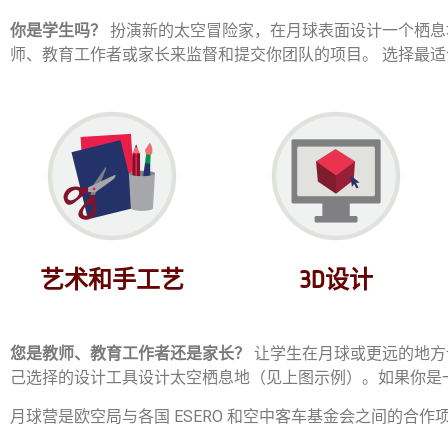
你是学生吗？
扮演新的太空冒险家，在月球表面设计一个栖息
师、教育工作者或家长来监督和提交你团队的项目。
选择最适
艺术和手工艺
3D设计
您是教师、教育工作者还是家长？
让学生在月球或更远的地方
己选择的设计工具设计太空栖息地（见上图示例）。如果你是
月球营是欧空局与各国 ESERO 和空中客车基金会之间的