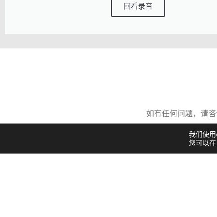
回看录音
如有任何问题，请
我们使用
您可以