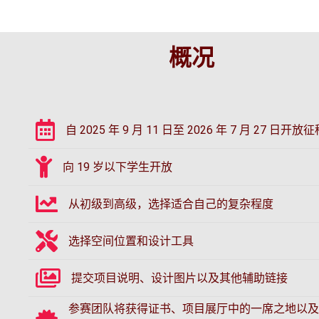
概况
自 2025 年 9 月 11 日至 2026 年 7 月 27 日开放
向 19 岁以下学生开放
从初级到高级，选择适合自己的复杂程度
选择空间位置和设计工具
提交项目说明、设计图片以及其他辅助链接
参赛团队将获得证书、项目展厅中的一席之地以及