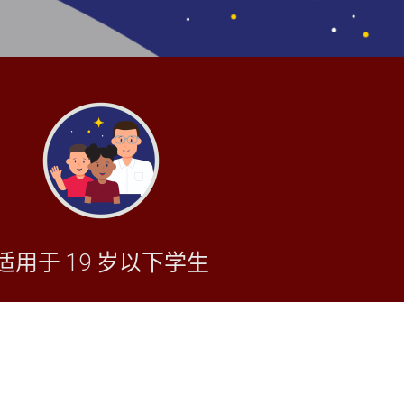
适用于 19 岁以下学生