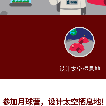
设计太空栖息地
参加月球营，设计太空栖息地