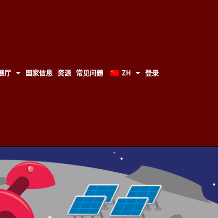
展厅
国家信息
资源
常见问题
ZH
登录