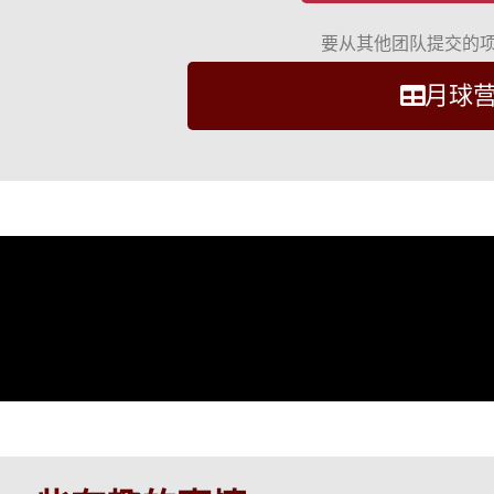
要从其他团队提交的
月球