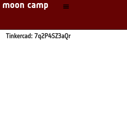
Tinkercad:
7q2P4SZ3aQr