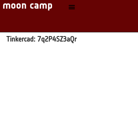
Tinkercad:
7q2P4SZ3aQr